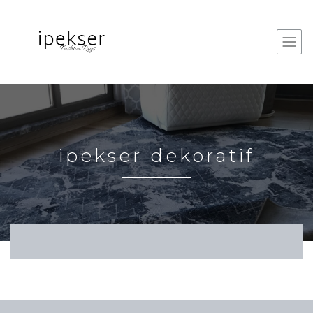
ipekser dekoratif