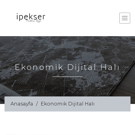
Ekonomik Dijital Halı
Anasayfa
Ekonomik Dijital Halı